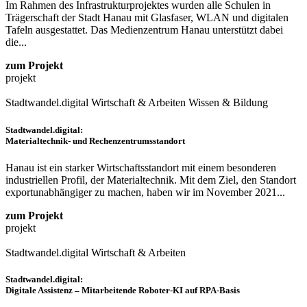
Im Rahmen des Infrastrukturprojektes wurden alle Schulen in
Trägerschaft der Stadt Hanau mit Glasfaser, WLAN und digitalen
Tafeln ausgestattet. Das Medienzentrum Hanau unterstützt dabei
die...
zum Projekt
projekt
Stadtwandel.digital
Wirtschaft & Arbeiten
Wissen & Bildung
Stadtwandel.digital:
Materialtechnik- und Rechenzentrumsstandort
Hanau ist ein starker Wirtschaftsstandort mit einem besonderen
industriellen Profil, der Materialtechnik. Mit dem Ziel, den Standort
exportunabhängiger zu machen, haben wir im November 2021...
zum Projekt
projekt
Stadtwandel.digital
Wirtschaft & Arbeiten
Stadtwandel.digital:
Digitale Assistenz – Mitarbeitende Roboter-KI auf RPA-Basis