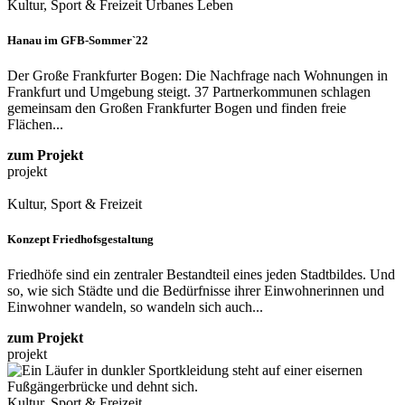
Kultur, Sport & Freizeit
Urbanes Leben
Hanau im GFB-Sommer`22
Der Große Frankfurter Bogen: Die Nachfrage nach Wohnungen in
Frankfurt und Umgebung steigt. 37 Partnerkommunen schlagen
gemeinsam den Großen Frankfurter Bogen und finden freie
Flächen...
zum Projekt
projekt
Kultur, Sport & Freizeit
Konzept Friedhofsgestaltung
Friedhöfe sind ein zentraler Bestandteil eines jeden Stadtbildes. Und
so, wie sich Städte und die Bedürfnisse ihrer Einwohnerinnen und
Einwohner wandeln, so wandeln sich auch...
zum Projekt
projekt
Kultur, Sport & Freizeit