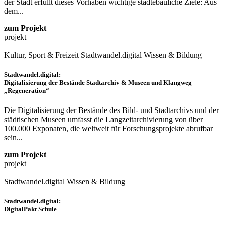
der Stadt erfüllt dieses Vorhaben wichtige städtebauliche Ziele: Aus
dem...
zum Projekt
projekt
Kultur, Sport & Freizeit
Stadtwandel.digital
Wissen & Bildung
Stadtwandel.digital:
Digitalisierung der Bestände Stadtarchiv & Museen und Klangweg
„Regeneration“
Die Digitalisierung der Bestände des Bild- und Stadtarchivs und der
städtischen Museen umfasst die Langzeitarchivierung von über
100.000 Exponaten, die weltweit für Forschungsprojekte abrufbar
sein...
zum Projekt
projekt
Stadtwandel.digital
Wissen & Bildung
Stadtwandel.digital:
DigitalPakt Schule