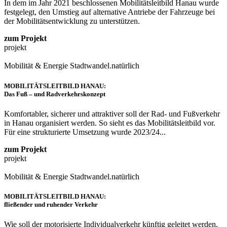
In dem im Jahr 2021 beschlossenen Mobilitätsleitbild Hanau wurde
festgelegt, den Umstieg auf alternative Antriebe der Fahrzeuge bei
der Mobilitätsentwicklung zu unterstützen.
zum Projekt
projekt
Mobilität & Energie
Stadtwandel.natürlich
MOBILITÄTSLEITBILD HANAU:
Das Fuß – und Radverkehrskonzept
Komfortabler, sicherer und attraktiver soll der Rad- und Fußverkehr
in Hanau organisiert werden. So sieht es das Mobilitätsleitbild vor.
Für eine strukturierte Umsetzung wurde 2023/24...
zum Projekt
projekt
Mobilität & Energie
Stadtwandel.natürlich
MOBILITÄTSLEITBILD HANAU:
fließender und ruhender Verkehr
Wie soll der motorisierte Individualverkehr künftig geleitet werden,