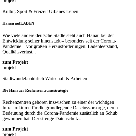
projekt
Kultur, Sport & Freizeit
Urbanes Leben
Hanau aufLADEN
Wie viele andere deutsche Städte steht auch Hanau bei der
Entwicklung seiner Innenstadt – besonders seit der Corona-
Pandemie – vor großen Herausforderungen: Ladenleerstand,
Qualitätsverlust...
zum Projekt
projekt
Stadtwandel.natürlich
Wirtschaft & Arbeiten
Die Hanauer Rechenzentrumsstrategie
Rechenzentren gehören inzwischen zu einer der wichtigen
Infrastrukturen für die grundlegende Daseinsvorsorge, deren
Bedeutung durch die Corona-Pandemie zusätzlich an Schub
gewonnen hat. Der strenge Datenschutz...
zum Projekt
projekt