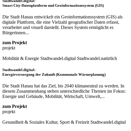
Stadtwandel.digital:
Smart City-Datenplattform und Geoinformationssystem (GIS)
Die Stadt Hanau entwickelt ein Geoinformationssystem (GIS) als
digitale Plattform, die eine Vielzahl geografischer Daten erfasst,
verarbeitet und visuell darstellt. Dieses System ermöglicht es
Bürgerinnen...
zum Projekt
projekt
Mobilität & Energie
Stadtwandel.digital
Stadtwandel.natürlich
Stadtwandel.digital:
Energieversorgung der Zukunft (Kommunale Wärmeplanung)
Die Stadt Hanau hat das Ziel, bis 2040 klimaneutral zu werden. In
diesem Zusammenhang stehen unterschiedliche Themen im Fokus:
Energie und Gebäude, Mobilität, Wirtschaft, Umwelt,...
zum Projekt
projekt
Gesundheit & Soziales
Kultur, Sport & Freizeit
Stadtwandel.digital