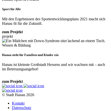
Sport für Alle
Mit den Ergebnissen des Sportentwicklungsplans 2021 macht sich
Hanau fit für die Zukunft.
zum Projekt
projekt
Wissen & Bildung
Hanau steht für Familien und Kinder ein
Hanau ist kleinste Großstadt Hessens und wir wachsen mit – auch
im Betreuungsangebot!
zum Projekt
© Stadt Hanau 2026
Kontakt
Datenschutz