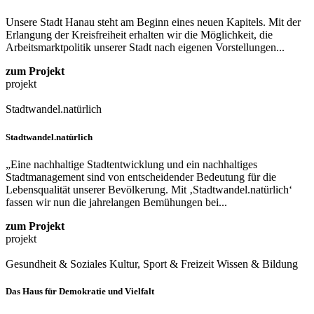
Unsere Stadt Hanau steht am Beginn eines neuen Kapitels. Mit der
Erlangung der Kreisfreiheit erhalten wir die Möglichkeit, die
Arbeitsmarktpolitik unserer Stadt nach eigenen Vorstellungen...
zum Projekt
projekt
Stadtwandel.natürlich
Stadtwandel.natürlich
„Eine nachhaltige Stadtentwicklung und ein nachhaltiges
Stadtmanagement sind von entscheidender Bedeutung für die
Lebensqualität unserer Bevölkerung. Mit ‚Stadtwandel.natürlich‘
fassen wir nun die jahrelangen Bemühungen bei...
zum Projekt
projekt
Gesundheit & Soziales
Kultur, Sport & Freizeit
Wissen & Bildung
Das Haus für Demokratie und Vielfalt