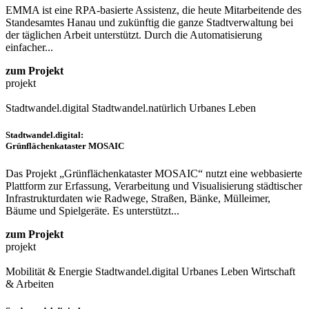
EMMA ist eine RPA-basierte Assistenz, die heute Mitarbeitende des
Standesamtes Hanau und zukünftig die ganze Stadtverwaltung bei
der täglichen Arbeit unterstützt. Durch die Automatisierung
einfacher...
zum Projekt
projekt
Stadtwandel.digital
Stadtwandel.natürlich
Urbanes Leben
Stadtwandel.digital:
Grünflächenkataster MOSAIC
Das Projekt „Grünflächenkataster MOSAIC“ nutzt eine webbasierte
Plattform zur Erfassung, Verarbeitung und Visualisierung städtischer
Infrastrukturdaten wie Radwege, Straßen, Bänke, Mülleimer,
Bäume und Spielgeräte. Es unterstützt...
zum Projekt
projekt
Mobilität & Energie
Stadtwandel.digital
Urbanes Leben
Wirtschaft
& Arbeiten