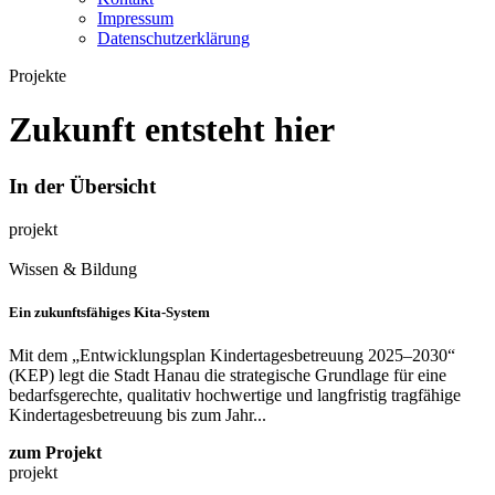
Impressum
Datenschutzerklärung
Projekte
Zukunft entsteht hier
In der Übersicht
projekt
Wissen & Bildung
Ein zukunftsfähiges Kita-System
Mit dem „Entwicklungsplan Kindertagesbetreuung 2025–2030“
(KEP) legt die Stadt Hanau die strategische Grundlage für eine
bedarfsgerechte, qualitativ hochwertige und langfristig tragfähige
Kindertagesbetreuung bis zum Jahr...
zum Projekt
projekt