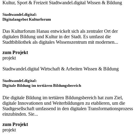
Kultur, Sport & Freizeit
Stadtwandel.digital
Wissen & Bildung
Stadtwandel.digital:
Digitalangebot Kulturforum
Das Kulturforum Hanau entwickelt sich als zentraler Ort der
digitalen Bildung und Kultur in der Stadt. Es umfasst die
Stadtbibliothek als digitales Wissenszentrum mit modernen...
zum Projekt
projekt
Stadtwandel.digital
Wirtschaft & Arbeiten
Wissen & Bildung
Stadtwandel.digital:
Digitale Bildung im tertiären Bildungsbereich
Die digitale Bildung im tertiären Bildungsbereich hat zum Ziel,
digitale Innovationen und Weiterbildungen zu etablieren, um die
Stadtgesellschaft umfassend in den digitalen Transformationsprozess
einzubinden. Sie...
zum Projekt
projekt