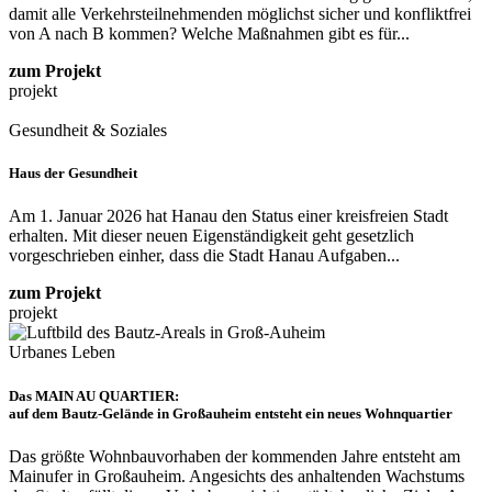
damit alle Verkehrsteilnehmenden möglichst sicher und konfliktfrei
von A nach B kommen? Welche Maßnahmen gibt es für...
zum Projekt
projekt
Gesundheit & Soziales
Haus der Gesundheit
Am 1. Januar 2026 hat Hanau den Status einer kreisfreien Stadt
erhalten. Mit dieser neuen Eigenständigkeit geht gesetzlich
vorgeschrieben einher, dass die Stadt Hanau Aufgaben...
zum Projekt
projekt
Urbanes Leben
Das MAIN AU QUARTIER:
auf dem Bautz-Gelände in Großauheim entsteht ein neues Wohnquartier
Das größte Wohnbauvorhaben der kommenden Jahre entsteht am
Mainufer in Großauheim. Angesichts des anhaltenden Wachstums