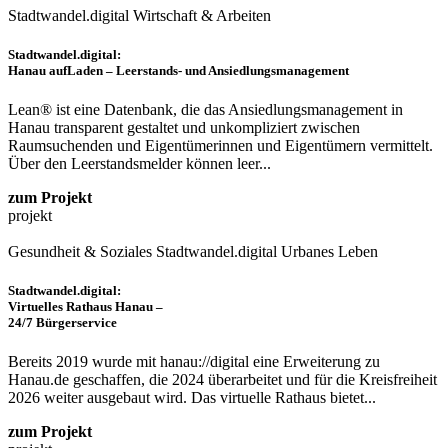
Stadtwandel.digital
Wirtschaft & Arbeiten
Stadtwandel.digital:
Hanau aufLaden – Leerstands- und Ansiedlungsmanagement
Lean® ist eine Datenbank, die das Ansiedlungsmanagement in
Hanau transparent gestaltet und unkompliziert zwischen
Raumsuchenden und Eigentümerinnen und Eigentümern vermittelt.
Über den Leerstandsmelder können leer...
zum Projekt
projekt
Gesundheit & Soziales
Stadtwandel.digital
Urbanes Leben
Stadtwandel.digital:
Virtuelles Rathaus Hanau –
24/7 Bürgerservice
Bereits 2019 wurde mit hanau://digital eine Erweiterung zu
Hanau.de geschaffen, die 2024 überarbeitet und für die Kreisfreiheit
2026 weiter ausgebaut wird. Das virtuelle Rathaus bietet...
zum Projekt