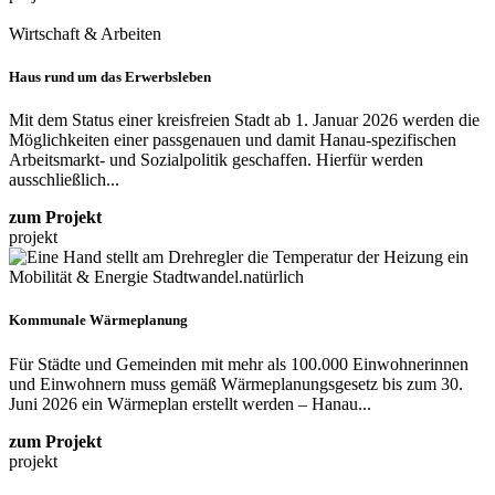
Wirtschaft & Arbeiten
Haus rund um das Erwerbsleben
Mit dem Status einer kreisfreien Stadt ab 1. Januar 2026 werden die
Möglichkeiten einer passgenauen und damit Hanau-spezifischen
Arbeitsmarkt- und Sozialpolitik geschaffen. Hierfür werden
ausschließlich...
zum Projekt
projekt
Mobilität & Energie
Stadtwandel.natürlich
Kommunale Wärmeplanung
Für Städte und Gemeinden mit mehr als 100.000 Einwohnerinnen
und Einwohnern muss gemäß Wärmeplanungsgesetz bis zum 30.
Juni 2026 ein Wärmeplan erstellt werden – Hanau...
zum Projekt
projekt