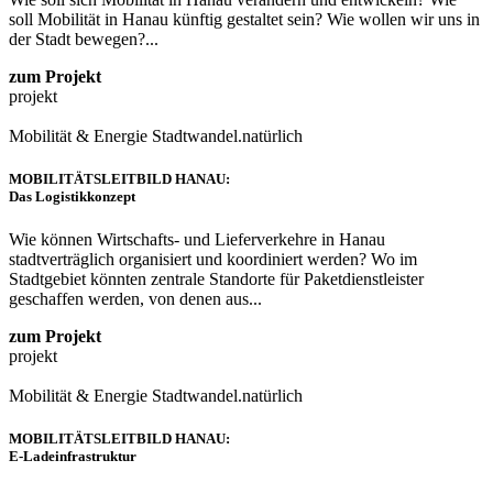
soll Mobilität in Hanau künftig gestaltet sein? Wie wollen wir uns in
der Stadt bewegen?...
zum Projekt
projekt
Mobilität & Energie
Stadtwandel.natürlich
MOBILITÄTSLEITBILD HANAU:
Das Logistikkonzept
Wie können Wirtschafts- und Lieferverkehre in Hanau
stadtverträglich organisiert und koordiniert werden? Wo im
Stadtgebiet könnten zentrale Standorte für Paketdienstleister
geschaffen werden, von denen aus...
zum Projekt
projekt
Mobilität & Energie
Stadtwandel.natürlich
MOBILITÄTSLEITBILD HANAU:
E-Ladeinfrastruktur