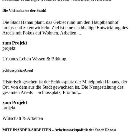
Die Visitenkarte der Stadt!
Die Stadt Hanau plant, das Gebiet rund um den Hauptbahnhof
umfassend zu entwickeln. Ziel ist eine nachhaltige Entwicklung des
Areals mit Fokus auf Wohnen, Arbeiten,...
zum Projekt
projekt
Urbanes Leben
Wissen & Bildung
Schlossplatz-Areal
Historisch gesehen ist der Schlossplatz der Mittelpunkt Hanaus, der
Ort, von dem aus die Stadt gewachsen ist. Die Neugestaltung des
gesamten Areals – Schlossplatz, Fronhof,...
zum Projekt
projekt
Wirtschaft & Arbeiten
MITEINANDER.ARBEITEN – Arbeitsmarktpolitik der Stadt Hanau