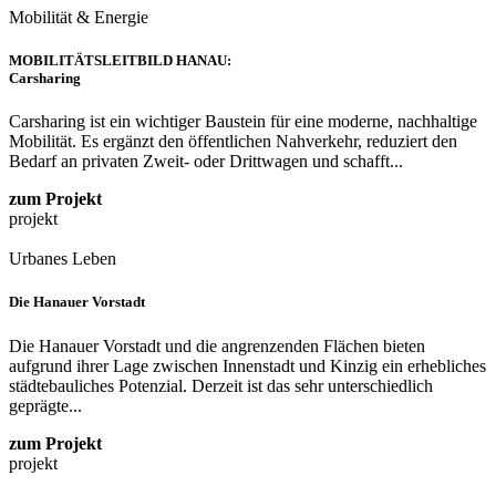
Mobilität & Energie
MOBILITÄTSLEITBILD HANAU:
Carsharing
Carsharing ist ein wichtiger Baustein für eine moderne, nachhaltige
Mobilität. Es ergänzt den öffentlichen Nahverkehr, reduziert den
Bedarf an privaten Zweit- oder Drittwagen und schafft...
zum Projekt
projekt
Urbanes Leben
Die Hanauer Vorstadt
Die Hanauer Vorstadt und die angrenzenden Flächen bieten
aufgrund ihrer Lage zwischen Innenstadt und Kinzig ein erhebliches
städtebauliches Potenzial. Derzeit ist das sehr unterschiedlich
geprägte...
zum Projekt
projekt