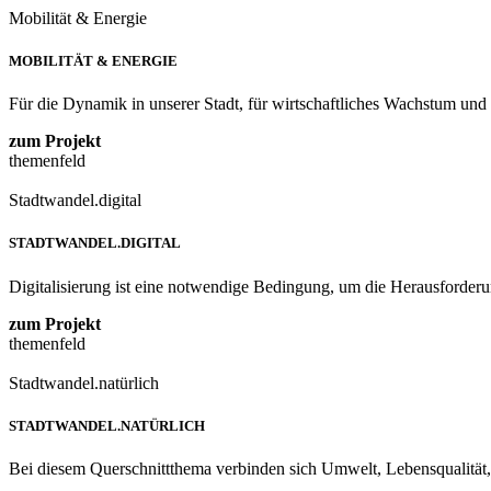
Mobilität & Energie
MOBILITÄT & ENERGIE
Für die Dynamik in unserer Stadt, für wirtschaftliches Wachstum und Fo
zum Projekt
themenfeld
Stadtwandel.digital
STADTWANDEL.DIGITAL
Digitalisierung ist eine notwendige Bedingung, um die Herausforderun
zum Projekt
themenfeld
Stadtwandel.natürlich
STADTWANDEL.NATÜRLICH
Bei diesem Querschnittthema verbinden sich Umwelt, Lebensqualität, Wi