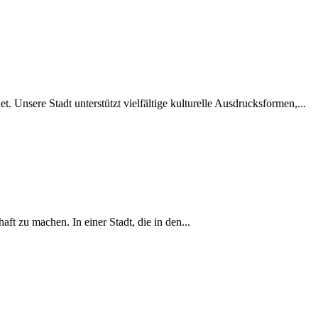
. Unsere Stadt unterstützt vielfältige kulturelle Ausdrucksformen,...
ft zu machen. In einer Stadt, die in den...