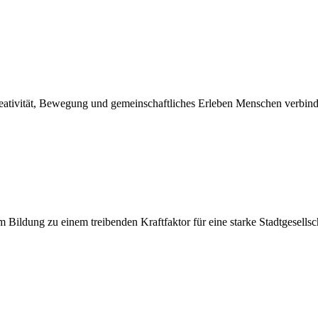
Kreativität, Bewegung und gemeinschaftliches Erleben Menschen verbindet
 Bildung zu einem treibenden Kraftfaktor für eine starke Stadtgesellscha