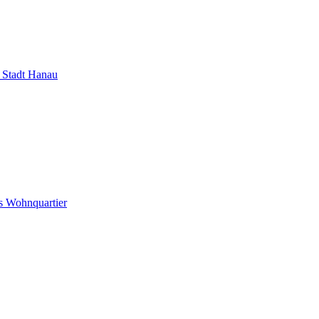
Stadt Hanau
s Wohnquartier