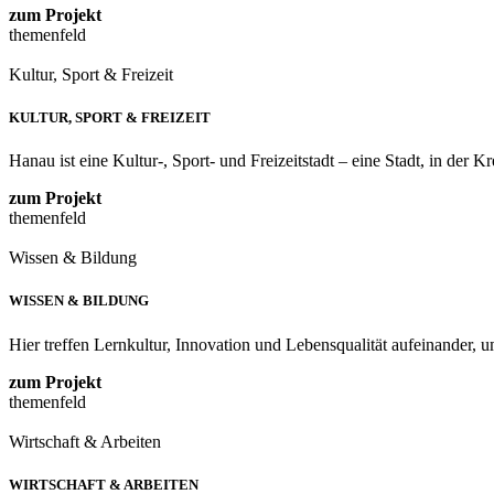
zum Projekt
themenfeld
Kultur, Sport & Freizeit
KULTUR, SPORT & FREIZEIT
Hanau ist eine Kultur-, Sport- und Freizeitstadt – eine Stadt, in der 
zum Projekt
themenfeld
Wissen & Bildung
WISSEN & BILDUNG
Hier treffen Lernkultur, Innovation und Lebensqualität aufeinander, um
zum Projekt
themenfeld
Wirtschaft & Arbeiten
WIRTSCHAFT & ARBEITEN