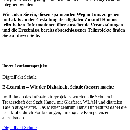
integriert werden.
Wir laden Sie ein, diesen spannenden Weg mit uns zu gehen
und aktiv an der Gestaltung der digitalen Zukunft Hanaus
teilzuhaben. Informationen über anstehende Veranstaltungen
und die Ergebnisse bereits abgeschlossener Teilprojekte finden
Sie auf dieser Seite.
Unsere Leuchtturmprojekte
DigitalPakt Schule
E-Learning – Wie der Digitalpakt Schule (besser) macht:
Im Rahmen des Infrastrukturprojektes wurden alle Schulen in
Trägerschaft der Stadt Hanau mit Glasfaser, WLAN und digitalen
Tafeln ausgestattet. Das Medienzentrum Hanau unterstützt dabei die
Lehrkräfte durch Fortbildungen, um digitale Kompetenzen
auszubauen.
DigitalPakt Schule