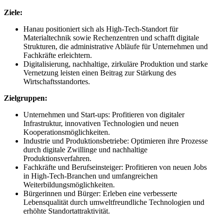
Ziele:
Hanau positioniert sich als High-Tech-Standort für
Materialtechnik sowie Rechenzentren und schafft digitale
Strukturen, die administrative Abläufe für Unternehmen und
Fachkräfte erleichtern.
Digitalisierung, nachhaltige, zirkuläre Produktion und starke
Vernetzung leisten einen Beitrag zur Stärkung des
Wirtschaftsstandortes.
Zielgruppen:
Unternehmen und Start-ups: Profitieren von digitaler
Infrastruktur, innovativen Technologien und neuen
Kooperationsmöglichkeiten.
Industrie und Produktionsbetriebe: Optimieren ihre Prozesse
durch digitale Zwillinge und nachhaltige
Produktionsverfahren.
Fachkräfte und Berufseinsteiger: Profitieren von neuen Jobs
in High-Tech-Branchen und umfangreichen
Weiterbildungsmöglichkeiten.
Bürgerinnen und Bürger: Erleben eine verbesserte
Lebensqualität durch umweltfreundliche Technologien und
erhöhte Standortattraktivität.