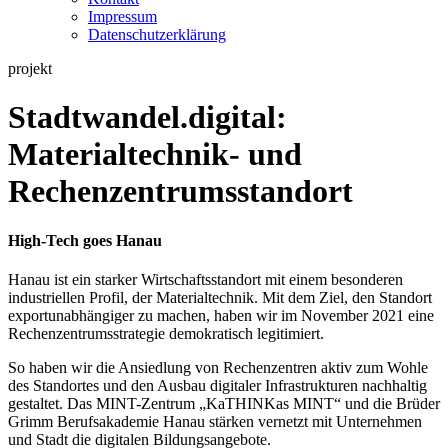
Impressum
Datenschutzerklärung
projekt
Stadtwandel.digital:
Materialtechnik- und
Rechenzentrumsstandort
High-Tech goes Hanau
Hanau ist ein starker Wirtschaftsstandort mit einem besonderen
industriellen Profil, der Materialtechnik. Mit dem Ziel, den Standort
exportunabhängiger zu machen, haben wir im November 2021 eine
Rechenzentrumsstrategie demokratisch legitimiert.
So haben wir die Ansiedlung von Rechenzentren aktiv zum Wohle
des Standortes und den Ausbau digitaler Infrastrukturen nachhaltig
gestaltet. Das MINT-Zentrum „KaTHINKas MINT“ und die Brüder
Grimm Berufsakademie Hanau stärken vernetzt mit Unternehmen
und Stadt die digitalen Bildungsangebote.