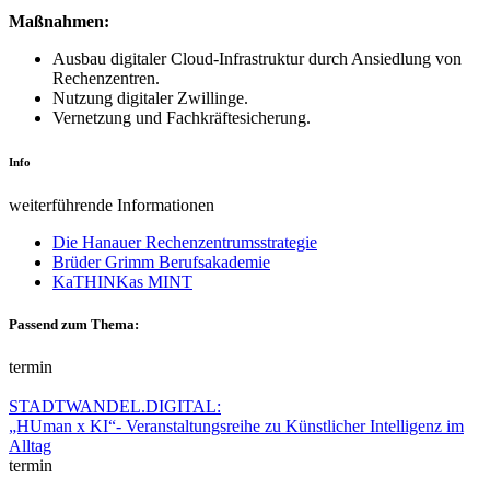
Maßnahmen:
Ausbau digitaler Cloud-Infrastruktur durch Ansiedlung von
Rechenzentren.
Nutzung digitaler Zwillinge.
Vernetzung und Fachkräftesicherung.
Info
weiterführende Informationen
Die Hanauer Rechenzentrumsstrategie
Brüder Grimm Berufsakademie
KaTHINKas MINT
Passend zum Thema:
termin
STADTWANDEL.DIGITAL:
„HUman x KI“- Veranstaltungsreihe zu Künstlicher Intelligenz im
Alltag
termin