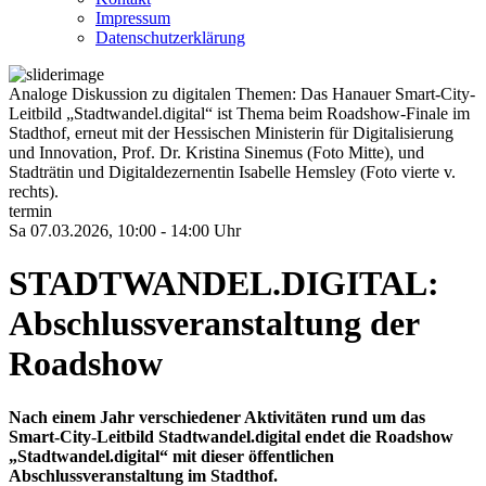
Impressum
Datenschutzerklärung
Analoge Diskussion zu digitalen Themen: Das Hanauer Smart-City-
Leitbild „Stadtwandel.digital“ ist Thema beim Roadshow-Finale im
Stadthof, erneut mit der Hessischen Ministerin für Digitalisierung
und Innovation, Prof. Dr. Kristina Sinemus (Foto Mitte), und
Stadträtin und Digitaldezernentin Isabelle Hemsley (Foto vierte v.
rechts).
termin
Sa 07.03.2026, 10:00 - 14:00 Uhr
STADTWANDEL.DIGITAL:
Abschlussveranstaltung der
Roadshow
Nach einem Jahr verschiedener Aktivitäten rund um das
Smart-City-Leitbild Stadtwandel.digital endet die Roadshow
„Stadtwandel.digital“ mit dieser öffentlichen
Abschlussveranstaltung im Stadthof.