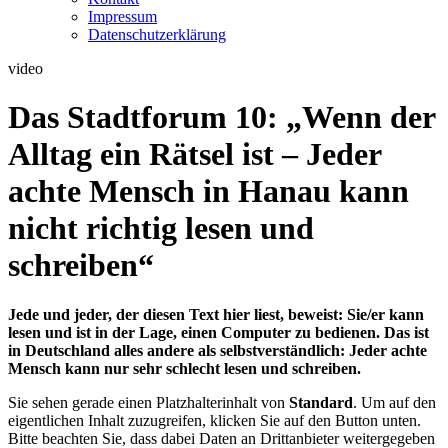
Impressum
Datenschutzerklärung
video
Das Stadtforum 10: „Wenn der
Alltag ein Rätsel ist – Jeder
achte Mensch in Hanau kann
nicht richtig lesen und
schreiben“
Jede und jeder, der diesen Text hier liest, beweist: Sie/er kann
lesen und ist in der Lage, einen Computer zu bedienen. Das ist
in Deutschland alles andere als selbstverständlich: Jeder achte
Mensch kann nur sehr schlecht lesen und schreiben.
Sie sehen gerade einen Platzhalterinhalt von
Standard
. Um auf den
eigentlichen Inhalt zuzugreifen, klicken Sie auf den Button unten.
Bitte beachten Sie, dass dabei Daten an Drittanbieter weitergegeben