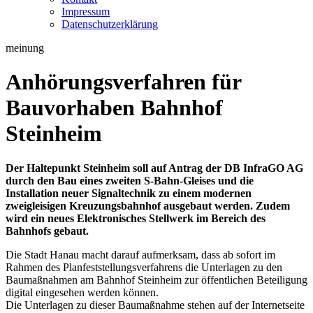
Impressum
Datenschutzerklärung
meinung
Anhörungsverfahren für
Bauvorhaben Bahnhof
Steinheim
Der Haltepunkt Steinheim soll auf Antrag der DB InfraGO AG
durch den Bau eines zweiten S-Bahn-Gleises und die
Installation neuer Signaltechnik zu einem modernen
zweigleisigen Kreuzungsbahnhof ausgebaut werden. Zudem
wird ein neues Elektronisches Stellwerk im Bereich des
Bahnhofs gebaut.
Die Stadt Hanau macht darauf aufmerksam, dass ab sofort im
Rahmen des Planfeststellungsverfahrens die Unterlagen zu den
Baumaßnahmen am Bahnhof Steinheim zur öffentlichen Beteiligung
digital eingesehen werden können.
Die Unterlagen zu dieser Baumaßnahme stehen auf der Internetseite