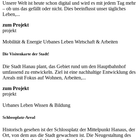
Unsere Welt ist heute schon digital und wird es mit jedem Tag mehr
– ob uns das gefällt oder nicht. Dies beeinflusst unser tägliches
Leben,...
zum Projekt
projekt
Mobilität & Energie
Urbanes Leben
Wirtschaft & Arbeiten
Die Visitenkarte der Stadt!
Die Stadt Hanau plant, das Gebiet rund um den Hauptbahnhof
umfassend zu entwickeln. Ziel ist eine nachhaltige Entwicklung des
Areals mit Fokus auf Wohnen, Arbeiten,...
zum Projekt
projekt
Urbanes Leben
Wissen & Bildung
Schlossplatz-Areal
Historisch gesehen ist der Schlossplatz der Mittelpunkt Hanaus, der
Ort, von dem aus die Stadt gewachsen ist. Die Neugestaltung des