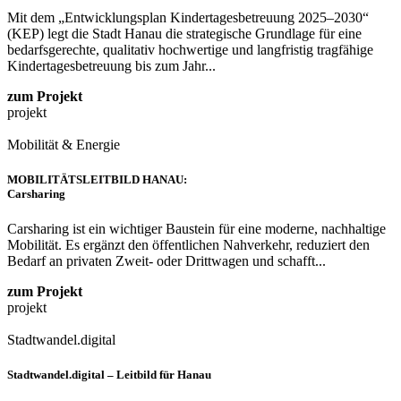
Mit dem „Entwicklungsplan Kindertagesbetreuung 2025–2030“
(KEP) legt die Stadt Hanau die strategische Grundlage für eine
bedarfsgerechte, qualitativ hochwertige und langfristig tragfähige
Kindertagesbetreuung bis zum Jahr...
zum Projekt
projekt
Mobilität & Energie
MOBILITÄTSLEITBILD HANAU:
Carsharing
Carsharing ist ein wichtiger Baustein für eine moderne, nachhaltige
Mobilität. Es ergänzt den öffentlichen Nahverkehr, reduziert den
Bedarf an privaten Zweit- oder Drittwagen und schafft...
zum Projekt
projekt
Stadtwandel.digital
Stadtwandel.digital – Leitbild für Hanau