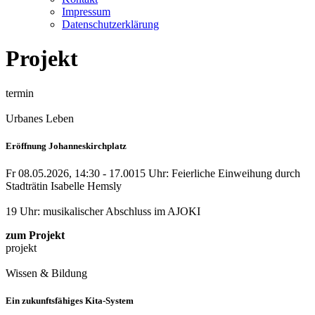
Impressum
Datenschutzerklärung
Projekt
termin
Urbanes Leben
Eröffnung Johanneskirchplatz
Fr 08.05.2026, 14:30 - 17.00
15 Uhr: Feierliche Einweihung durch
Stadträtin Isabelle Hemsly
19 Uhr: musikalischer Abschluss im AJOKI
zum Projekt
projekt
Wissen & Bildung
Ein zukunftsfähiges Kita-System