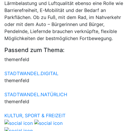
Lärmbelastung und Luftqualität ebenso eine Rolle wie
Barrierefreiheit, E-Mobilität und der Bedarf an
Parkflächen. Ob zu Fuß, mit dem Rad, im Nahverkehr
oder mit dem Auto – Bürgerinnen und Bürger,
Pendelnde, Liefernde brauchen verknüpfte, flexible
Möglichkeiten der bestmöglichen Fortbewegung.
Passend zum Thema:
themenfeld
STADTWANDEL.DIGITAL
themenfeld
STADTWANDEL.NATÜRLICH
themenfeld
KULTUR, SPORT & FREIZEIT