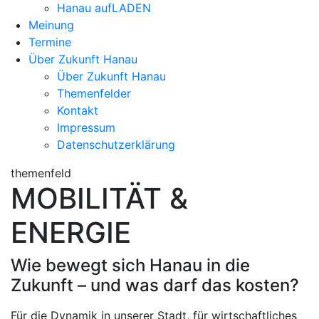
Hanau aufLADEN
Meinung
Termine
Über Zukunft Hanau
Über Zukunft Hanau
Themenfelder
Kontakt
Impressum
Datenschutzerklärung
themenfeld
MOBILITÄT &
ENERGIE
Wie bewegt sich Hanau in die
Zukunft – und was darf das kosten?
Für die Dynamik in unserer Stadt, für wirtschaftliches