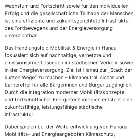
Wachstum und Fortschritt sowie für den individuellen
Erfolg und die gesellschaftliche Teilhabe der Menschen
ist eine effiziente und zukunftsgerichtete Infrastruktur
des Fortbewegens und der Energieversorgung
unverzichtbar.
Das Handlungsfeld Mobilität & Energie in Hanau
fokussiert sich auf nachhaltige, vernetzte und
emissionsarme Lösungen im städtischen Verkehr sowie
in der Energieversorgung. Ziel ist Hanau zur „Stadt der
kurzen Wege“ zu machen – klimaneutral, sicher und
barrierefrei für alle Bürgerinnen und Bürger zugänglich.
Durch die Integration moderner Mobilitätskonzepte
und fortschrittlicher Energietechnologien entsteht eine
zukunftsfähige, leistungsfähige städtische
Infrastruktur.
Dabei spielen bei der Weiterentwicklung von Hanaus
Mobilitäts- und Energieangeboten Klimaschutz,