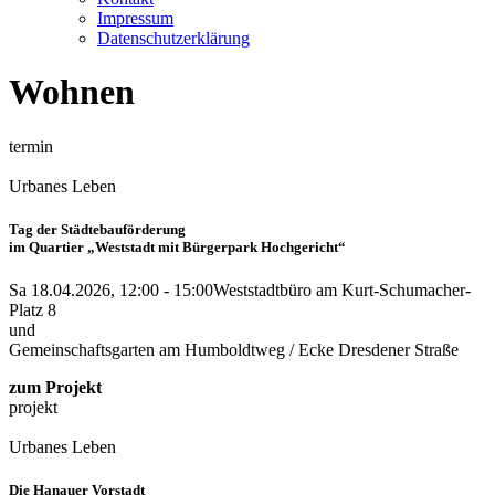
Impressum
Datenschutzerklärung
Wohnen
termin
Urbanes Leben
Tag der Städtebauförderung
im Quartier „Weststadt mit Bürgerpark Hochgericht“
Sa 18.04.2026, 12:00 - 15:00
Weststadtbüro am Kurt-Schumacher-
Platz 8
und
Gemeinschaftsgarten am Humboldtweg / Ecke Dresdener Straße
zum Projekt
projekt
Urbanes Leben
Die Hanauer Vorstadt