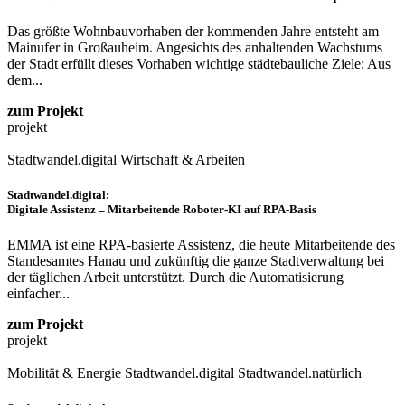
Das größte Wohnbauvorhaben der kommenden Jahre entsteht am
Mainufer in Großauheim. Angesichts des anhaltenden Wachstums
der Stadt erfüllt dieses Vorhaben wichtige städtebauliche Ziele: Aus
dem...
zum Projekt
projekt
Stadtwandel.digital
Wirtschaft & Arbeiten
Stadtwandel.digital:
Digitale Assistenz – Mitarbeitende Roboter-KI auf RPA-Basis
EMMA ist eine RPA-basierte Assistenz, die heute Mitarbeitende des
Standesamtes Hanau und zukünftig die ganze Stadtverwaltung bei
der täglichen Arbeit unterstützt. Durch die Automatisierung
einfacher...
zum Projekt
projekt
Mobilität & Energie
Stadtwandel.digital
Stadtwandel.natürlich