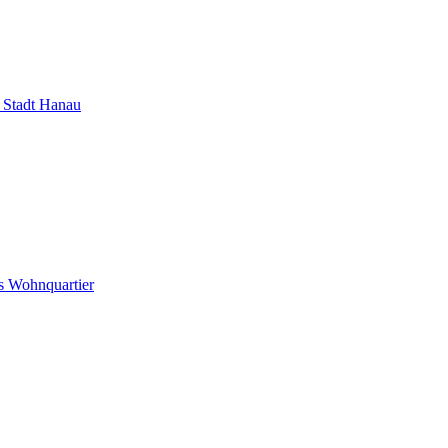
Stadt Hanau
s Wohnquartier