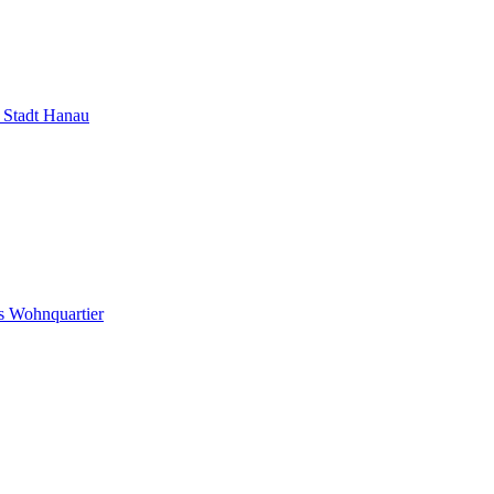
Stadt Hanau
s Wohnquartier