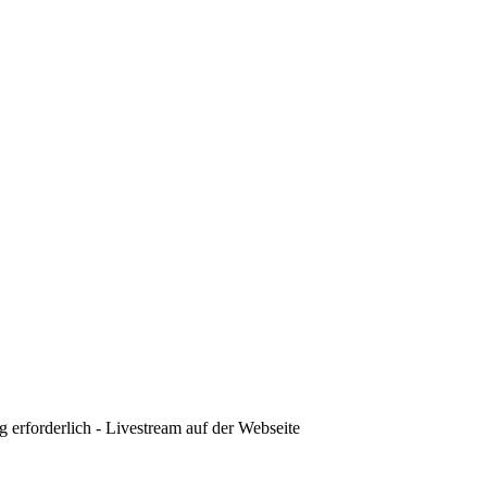
 erforderlich - Livestream auf der Webseite