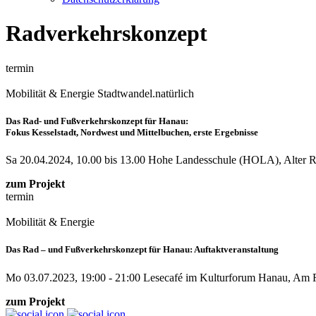
Radverkehrskonzept
termin
Mobilität & Energie
Stadtwandel.natürlich
Das Rad- und Fußverkehrskonzept für Hanau:
Fokus Kesselstadt, Nordwest und Mittelbuchen, erste Ergebnisse
Sa 20.04.2024, 10.00 bis 13.00
Hohe Landesschule (HOLA), Alter 
zum Projekt
termin
Mobilität & Energie
Das Rad – und Fußverkehrskonzept für Hanau: Auftaktveranstaltung
Mo 03.07.2023, 19:00 - 21:00
Lesecafé im Kulturforum Hanau, Am Fr
zum Projekt