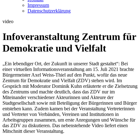
Impressum
Datenschutzerklärung
video
Infoveranstaltung Zentrum für
Demokratie und Vielfalt
„Ein lebendiger Ort, der Zukunft in unserer Stadt gestaltet“: Bei
einer virtuellen Informationsveranstaltung am 15. Juli 2021 brachte
Bürgermeister Axel Weiss-Thiel auf den Punkt, wofür das neue
Zentrum für Demokratie und Vielfalt (ZDV) stehen wird. Im
Gespräch mit Moderator Dominik Kuhn erläuterte er die Zielsetzung
des Zentrums und machte deutlich, dass das ZDV nur im
Miteinander verschiedener Akteurinnen und Akteure der
Stadtgesellschaft sowie mit Beteiligung der Bürgerinnen und Bürger
entstehen kann. Zudem kamen bei der Veranstaltung Vertreterinnen
und Vertreter von Verbänden, Vereinen und Institutionen in
Arbeitsgruppen zusammen, um erste Anregungen und Wünsche für
das ZDV zu diskutieren. Das nebenstehende Video liefert einen
Mitschnitt dieser Veranstaltung.