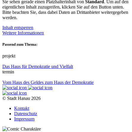
Sie sehen gerade einen Platzhalterinhalt von
Standard
. Um auf den
eigentlichen Inhalt zuzugreifen, klicken Sie auf den Button unten.
Bitte beachten Sie, dass dabei Daten an Drittanbieter weitergegeben
werden.
Inhalt entsperren
Weitere Informationen
Passend zum Thema:
projekt
Das Haus für Demokratie und Vielfalt
termin
Vom Haus des Geldes zum Haus der Demokratie
© Stadt Hanau 2026
Kontakt
Datenschutz
Impressum