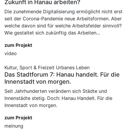
Zukunft in Hanau arbeiten?
Die zunehmende Digitalisierung ermöglicht nicht erst
seit der Corona-Pandemie neue Arbeitsformen. Aber
welche davon sind für welche Arbeitsfelder sinnvoll?
Wie gestaltet sich zukünftig das Arbeiten...
zum Projekt
video
Kultur, Sport & Freizeit
Urbanes Leben
Das Stadtforum 7: Hanau handelt. Für die
Innenstadt von morgen.
Seit Jahrhunderten verändern sich Städte und
Innenstädte stetig. Doch: Hanau Handelt. Für die
Innenstadt von morgen.
zum Projekt
meinung