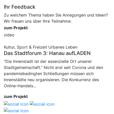
Ihr Feedback
Zu welchem Thema haben Sie Anregungen und Ideen?
Wir freuen uns über Ihre Teilnahme:
zum Projekt
video
Kultur, Sport & Freizeit
Urbanes Leben
Das Stadtforum 3: Hanau aufLADEN
“Die Innenstadt ist der essenzielle Ort unserer
Stadtgemeinschaft.” Nicht erst seit Corona und den
pandemiebedingten Schließungen müssen sich
Innenstädte neu organisieren. Die Konkurrenz des
Online-Handels...
zum Projekt