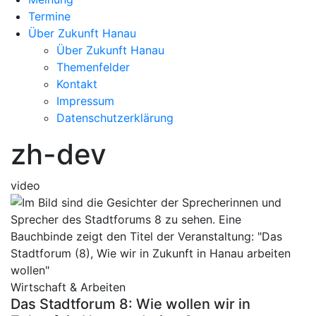
Termine
Über Zukunft Hanau
Über Zukunft Hanau
Themenfelder
Kontakt
Impressum
Datenschutzerklärung
zh-dev
video
Wirtschaft & Arbeiten
Das Stadtforum 8: Wie wollen wir in