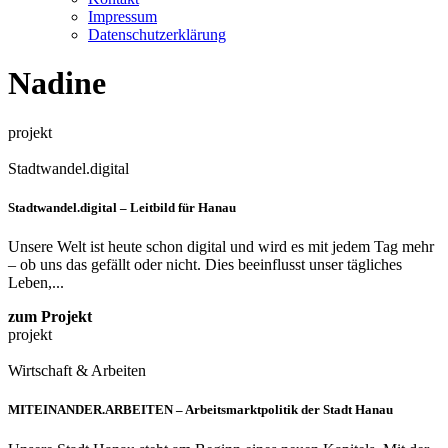
Impressum
Datenschutzerklärung
Nadine
projekt
Stadtwandel.digital
Stadtwandel.digital – Leitbild für Hanau
Unsere Welt ist heute schon digital und wird es mit jedem Tag mehr
– ob uns das gefällt oder nicht. Dies beeinflusst unser tägliches
Leben,...
zum Projekt
projekt
Wirtschaft & Arbeiten
MITEINANDER.ARBEITEN – Arbeitsmarktpolitik der Stadt Hanau