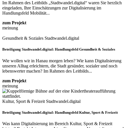
Im Rahmen des Leitbilds „Stadtwandel.digital“ waren Sie herzlich
eingeladen, Ihre Einschätzungen zur Digitalisierung im
Handlungsfeld Mobilität...
zum Projekt
meinung
Gesundheit & Soziales
Stadtwandel.digital
Beteiligung Stadtwandel.digital: Handlungsfeld Gesundheit & Soziales
Wie wollen wir in Hanau morgen leben? Wie kann Digitalisierung
unseren Alltag erleichtern, die Stadt gesünder, sozialer und noch
lebenswerter machen? Im Rahmen des Leitbilds...
zum Projekt
meinung
Kultur, Sport & Freizeit
Stadtwandel.digital
Beteiligung Stadtwandel.digital: Handlungsfeld Kultur, Sport & Freizeit
Was kann Digitalisierung im Bereich Kultur, Sport & Freizeit